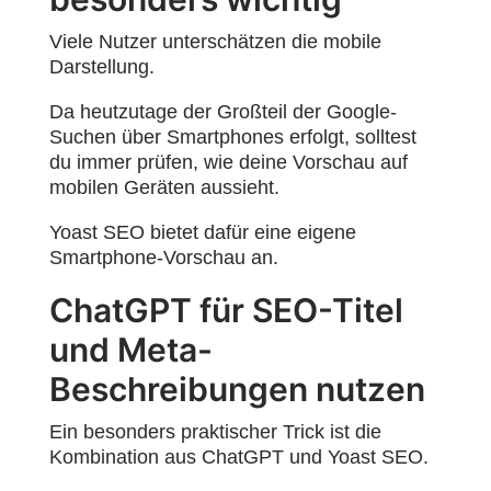
Viele Nutzer unterschätzen die mobile
Darstellung.
Da heutzutage der Großteil der Google-
Suchen über Smartphones erfolgt, solltest
du immer prüfen, wie deine Vorschau auf
mobilen Geräten aussieht.
Yoast SEO bietet dafür eine eigene
Smartphone-Vorschau an.
ChatGPT für SEO-Titel
und Meta-
Beschreibungen nutzen
Ein besonders praktischer Trick ist die
Kombination aus ChatGPT und Yoast SEO.