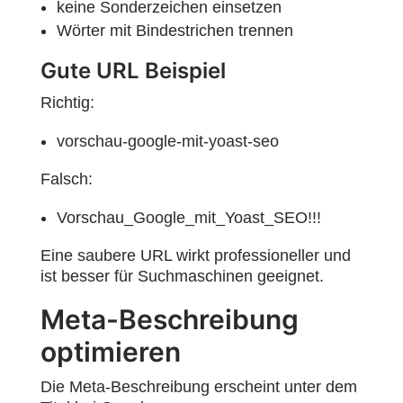
keine Sonderzeichen einsetzen
Wörter mit Bindestrichen trennen
Gute URL Beispiel
Richtig:
vorschau-google-mit-yoast-seo
Falsch:
Vorschau_Google_mit_Yoast_SEO!!!
Eine saubere URL wirkt professioneller und
ist besser für Suchmaschinen geeignet.
Meta-Beschreibung
optimieren
Die Meta-Beschreibung erscheint unter dem