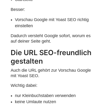
Besser:
Vorschau Google mit Yoast SEO richtig
einstellen
Dadurch versteht Google sofort, worum es
auf deiner Seite geht.
Die URL SEO-freundlich
gestalten
Auch die URL gehört zur Vorschau Google
mit Yoast SEO.
Wichtig dabei:
nur Kleinbuchstaben verwenden
keine Umlaute nutzen