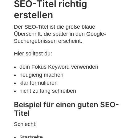
SEO-Titel richtig
erstellen
Der SEO-Titel ist die große blaue
Überschrift, die später in den Google-
Suchergebnissen erscheint.
Hier solltest du:
dein Fokus Keyword verwenden
neugierig machen
klar formulieren
nicht zu lang schreiben
Beispiel für einen guten SEO-
Titel
Schlecht:
Startseite