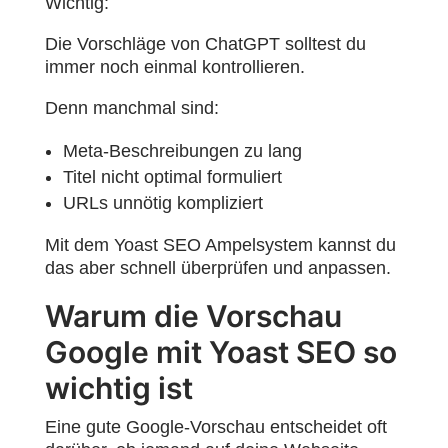
Wichtig:
Die Vorschläge von ChatGPT solltest du
immer noch einmal kontrollieren.
Denn manchmal sind:
Meta-Beschreibungen zu lang
Titel nicht optimal formuliert
URLs unnötig kompliziert
Mit dem Yoast SEO Ampelsystem kannst du
das aber schnell überprüfen und anpassen.
Warum die Vorschau
Google mit Yoast SEO so
wichtig ist
Eine gute Google-Vorschau entscheidet oft