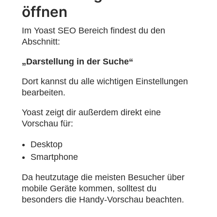
öffnen
Im Yoast SEO Bereich findest du den
Abschnitt:
„Darstellung in der Suche“
Dort kannst du alle wichtigen Einstellungen
bearbeiten.
Yoast zeigt dir außerdem direkt eine
Vorschau für:
Desktop
Smartphone
Da heutzutage die meisten Besucher über
mobile Geräte kommen, solltest du
besonders die Handy-Vorschau beachten.