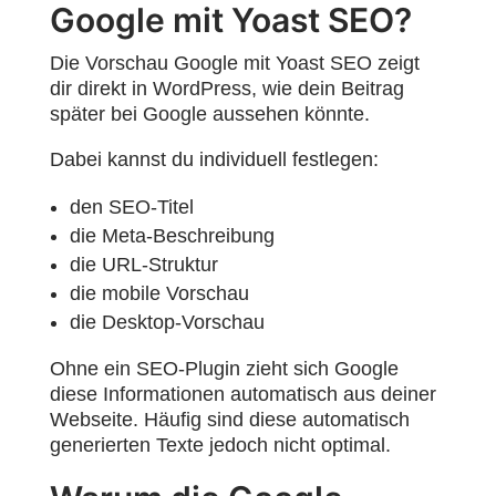
Google mit Yoast SEO?
Die Vorschau Google mit Yoast SEO zeigt
dir direkt in WordPress, wie dein Beitrag
später bei Google aussehen könnte.
Dabei kannst du individuell festlegen:
den SEO-Titel
die Meta-Beschreibung
die URL-Struktur
die mobile Vorschau
die Desktop-Vorschau
Ohne ein SEO-Plugin zieht sich Google
diese Informationen automatisch aus deiner
Webseite. Häufig sind diese automatisch
generierten Texte jedoch nicht optimal.