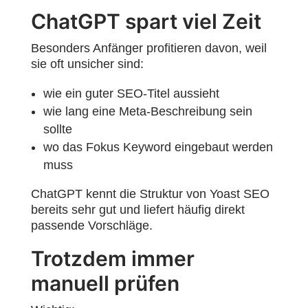
ChatGPT spart viel Zeit
Besonders Anfänger profitieren davon, weil
sie oft unsicher sind:
wie ein guter SEO-Titel aussieht
wie lang eine Meta-Beschreibung sein
sollte
wo das Fokus Keyword eingebaut werden
muss
ChatGPT kennt die Struktur von Yoast SEO
bereits sehr gut und liefert häufig direkt
passende Vorschläge.
Trotzdem immer
manuell prüfen