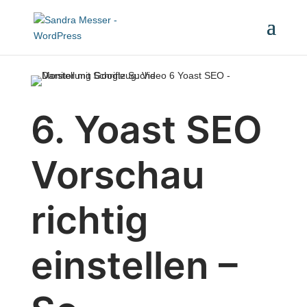
6. Yoast SEO
Vorschau
richtig
einstellen –