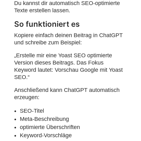
Du kannst dir automatisch SEO-optimierte
Texte erstellen lassen.
So funktioniert es
Kopiere einfach deinen Beitrag in ChatGPT
und schreibe zum Beispiel:
„Erstelle mir eine Yoast SEO optimierte
Version dieses Beitrags. Das Fokus
Keyword lautet: Vorschau Google mit Yoast
SEO.“
Anschließend kann ChatGPT automatisch
erzeugen:
SEO-Titel
Meta-Beschreibung
optimierte Überschriften
Keyword-Vorschläge