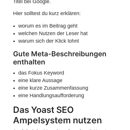
Titel bei Google.
Hier solltest du kurz erklären:
worum es im Beitrag geht
welchen Nutzen der Leser hat
warum sich der Klick lohnt
Gute Meta-Beschreibungen
enthalten
das Fokus Keyword
eine klare Aussage
eine kurze Zusammenfassung
eine Handlungsaufforderung
Das Yoast SEO
Ampelsystem nutzen