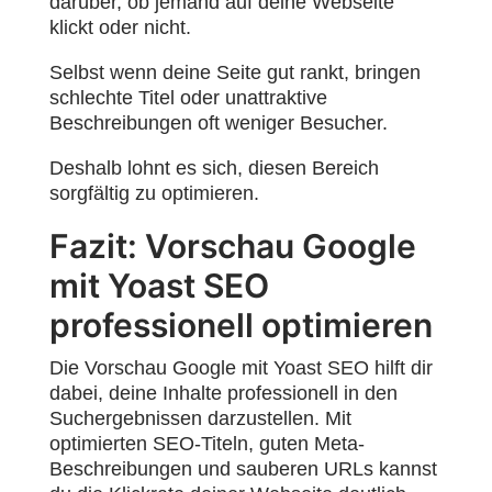
darüber, ob jemand auf deine Webseite
klickt oder nicht.
Selbst wenn deine Seite gut rankt, bringen
schlechte Titel oder unattraktive
Beschreibungen oft weniger Besucher.
Deshalb lohnt es sich, diesen Bereich
sorgfältig zu optimieren.
Fazit: Vorschau Google
mit Yoast SEO
professionell optimieren
Die Vorschau Google mit Yoast SEO hilft dir
dabei, deine Inhalte professionell in den
Suchergebnissen darzustellen. Mit
optimierten SEO-Titeln, guten Meta-
Beschreibungen und sauberen URLs kannst