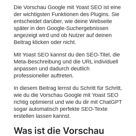
Die Vorschau Google mit Yoast SEO ist eine
der wichtigsten Funktionen des Plugins. Sie
entscheidet darüber, wie deine Webseite
später in den Google-Suchergebnissen
angezeigt wird und ob Nutzer auf deinen
Beitrag klicken oder nicht.
Mit Yoast SEO kannst du den SEO-Titel, die
Meta-Beschreibung und die URL individuell
anpassen und dadurch deutlich
professioneller auftreten.
In diesem Beitrag lernst du Schritt für Schritt,
wie du die Vorschau Google mit Yoast SEO
richtig optimierst und wie du dir mit ChatGPT
sogar automatisch perfekte SEO-Texte
erstellen lassen kannst.
Was ist die Vorschau