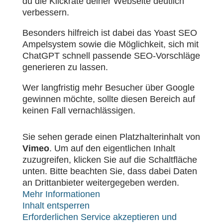
du die Klickrate deiner Webseite deutlich
verbessern.
Besonders hilfreich ist dabei das Yoast SEO
Ampelsystem sowie die Möglichkeit, sich mit
ChatGPT schnell passende SEO-Vorschläge
generieren zu lassen.
Wer langfristig mehr Besucher über Google
gewinnen möchte, sollte diesen Bereich auf
keinen Fall vernachlässigen.
Sie sehen gerade einen Platzhalterinhalt von
Vimeo
. Um auf den eigentlichen Inhalt
zuzugreifen, klicken Sie auf die Schaltfläche
unten. Bitte beachten Sie, dass dabei Daten
an Drittanbieter weitergegeben werden.
Mehr Informationen
Inhalt entsperren
Erforderlichen Service akzeptieren und