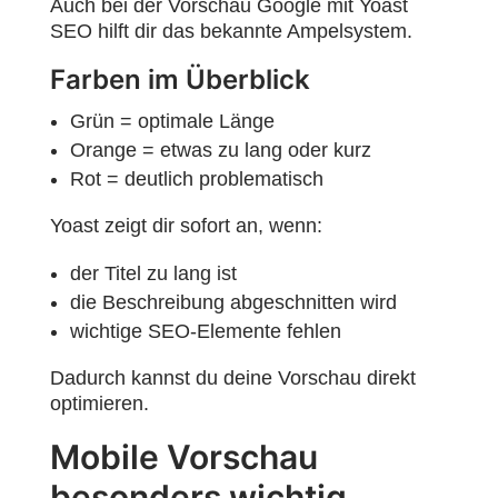
Auch bei der Vorschau Google mit Yoast
SEO hilft dir das bekannte Ampelsystem.
Farben im Überblick
Grün = optimale Länge
Orange = etwas zu lang oder kurz
Rot = deutlich problematisch
Yoast zeigt dir sofort an, wenn:
der Titel zu lang ist
die Beschreibung abgeschnitten wird
wichtige SEO-Elemente fehlen
Dadurch kannst du deine Vorschau direkt
optimieren.
Mobile Vorschau
besonders wichtig