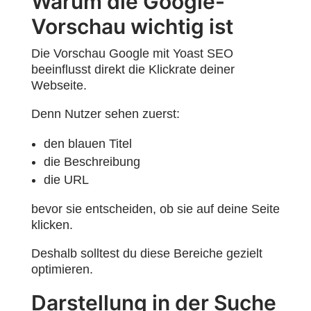
Warum die Google-
Vorschau wichtig ist
Die Vorschau Google mit Yoast SEO
beeinflusst direkt die Klickrate deiner
Webseite.
Denn Nutzer sehen zuerst:
den blauen Titel
die Beschreibung
die URL
bevor sie entscheiden, ob sie auf deine Seite
klicken.
Deshalb solltest du diese Bereiche gezielt
optimieren.
Darstellung in der Suche