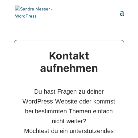
Kontakt
aufnehmen
Du hast Fragen zu deiner
WordPress-Website oder kommst
bei bestimmten Themen einfach
nicht weiter?
Möchtest du ein unterstützendes