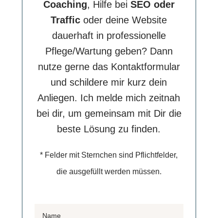
Coaching
, Hilfe bei
SEO oder
Traffic
oder deine Website
dauerhaft in professionelle
Pflege/Wartung geben? Dann
nutze gerne das Kontaktformular
und schildere mir kurz dein
Anliegen. Ich melde mich zeitnah
bei dir, um gemeinsam mit Dir die
beste Lösung zu finden.
* Felder mit Sternchen sind Pflichtfelder,
die ausgefüllt werden müssen.