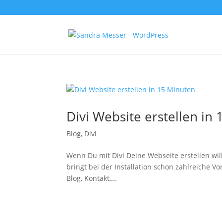
Divi Website erstellen in
Blog
,
Divi
Wenn Du mit Divi Deine Webseite erstellen will
bringt bei der Installation schon zahlreiche Vo
Blog, Kontakt,...