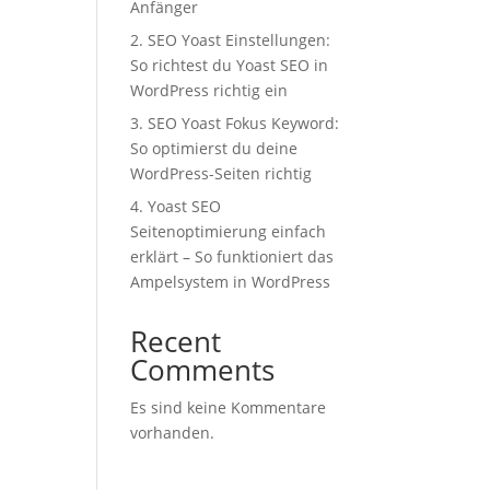
Anfänger
2. SEO Yoast Einstellungen:
So richtest du Yoast SEO in
WordPress richtig ein
3. SEO Yoast Fokus Keyword:
So optimierst du deine
WordPress-Seiten richtig
4. Yoast SEO
Seitenoptimierung einfach
erklärt – So funktioniert das
Ampelsystem in WordPress
Recent
Comments
Es sind keine Kommentare
vorhanden.