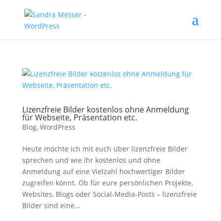
Lizenzfreie Bilder kostenlos ohne Anmeldung
für Webseite, Präsentation etc.
Blog
,
WordPress
Heute möchte ich mit euch über lizenzfreie Bilder
sprechen und wie ihr kostenlos und ohne
Anmeldung auf eine Vielzahl hochwertiger Bilder
zugreifen könnt. Ob für eure persönlichen Projekte,
Websites, Blogs oder Social-Media-Posts – lizenzfreie
Bilder sind eine...