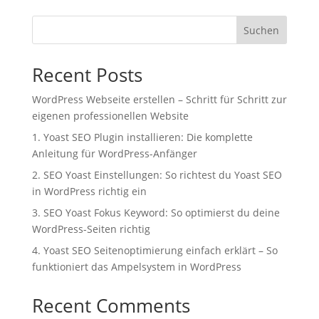
Suchen
Recent Posts
WordPress Webseite erstellen – Schritt für Schritt zur
eigenen professionellen Website
1. Yoast SEO Plugin installieren: Die komplette
Anleitung für WordPress-Anfänger
2. SEO Yoast Einstellungen: So richtest du Yoast SEO
in WordPress richtig ein
3. SEO Yoast Fokus Keyword: So optimierst du deine
WordPress-Seiten richtig
4. Yoast SEO Seitenoptimierung einfach erklärt – So
funktioniert das Ampelsystem in WordPress
Recent Comments