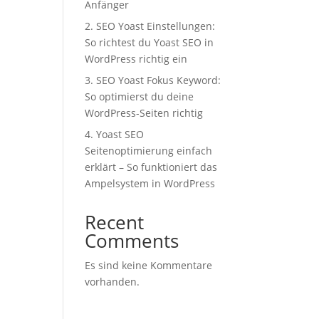
Anfänger
2. SEO Yoast Einstellungen:
So richtest du Yoast SEO in
WordPress richtig ein
3. SEO Yoast Fokus Keyword:
So optimierst du deine
WordPress-Seiten richtig
4. Yoast SEO
Seitenoptimierung einfach
erklärt – So funktioniert das
Ampelsystem in WordPress
Recent
Comments
Es sind keine Kommentare
vorhanden.