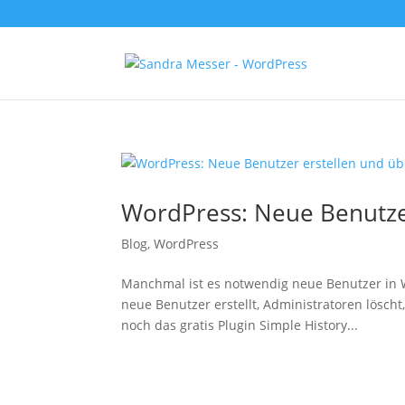
WordPress: Neue Benutze
Blog
,
WordPress
Manchmal ist es notwendig neue Benutzer in Wo
neue Benutzer erstellt, Administratoren löscht
noch das gratis Plugin Simple History...