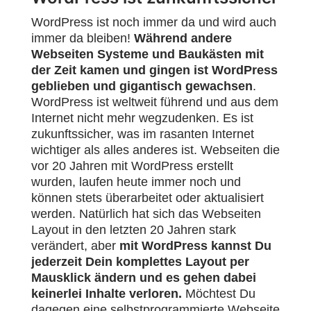
WordPress ist noch immer da und wird auch
immer da bleiben!
Während andere
Webseiten Systeme und Baukästen mit
der Zeit kamen und gingen ist WordPress
geblieben und gigantisch gewachsen
.
WordPress ist weltweit führend und aus dem
Internet nicht mehr wegzudenken. Es ist
zukunftssicher, was im rasanten Internet
wichtiger als alles anderes ist. Webseiten die
vor 20 Jahren mit WordPress erstellt
wurden, laufen heute immer noch und
können stets überarbeitet oder aktualisiert
werden. Natürlich hat sich das Webseiten
Layout in den letzten 20 Jahren stark
verändert, aber
mit WordPress kannst Du
jederzeit Dein komplettes Layout per
Mausklick ändern und es gehen dabei
keinerlei Inhalte verloren.
Möchtest Du
dagegen eine selbstprogrammierte Webseite