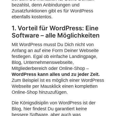
bezahlst, denn Anbindungen und
Zusatzfunktionen gibt es für WordPress
ebenfalls kostenlos.
1. Vorteil für WordPress: Eine
Software – alle Möglichkeiten
Mit WordPress musst Du Dich nicht von
Anfang an auf eine Form Deiner Webseite
festlegen. Egal ob einfache Landingpage,
Blog, Unternehmenswebseite,
Mitgliederbereich oder Online-Shop –
WordPress kann alles und zu jeder Zeit.
Zum Beispiel ist es möglich einer WordPress
Webseite per Mausklick einen kompletten
Online-Shop hinzuzufügen.
Die Königsdisiplin von WordPress ist der
Blog, hier findest Du garantiert keine
bessere Software, aber auch was