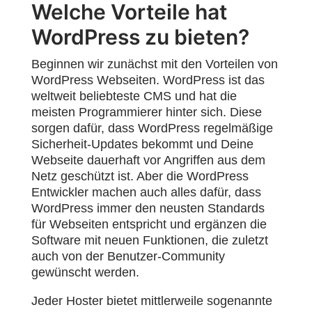
Welche Vorteile hat
WordPress zu bieten?
Beginnen wir zunächst mit den Vorteilen von
WordPress Webseiten. WordPress ist das
weltweit beliebteste CMS und hat die
meisten Programmierer hinter sich. Diese
sorgen dafür, dass WordPress regelmäßige
Sicherheit-Updates bekommt und Deine
Webseite dauerhaft vor Angriffen aus dem
Netz geschützt ist. Aber die WordPress
Entwickler machen auch alles dafür, dass
WordPress immer den neusten Standards
für Webseiten entspricht und ergänzen die
Software mit neuen Funktionen, die zuletzt
auch von der Benutzer-Community
gewünscht werden.
Jeder Hoster bietet mittlerweile sogenannte