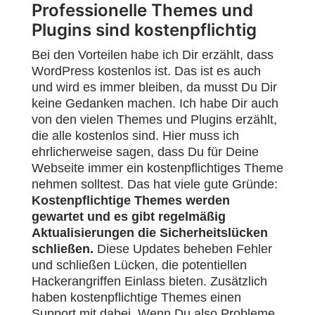
Professionelle Themes und
Plugins sind kostenpflichtig
Bei den Vorteilen habe ich Dir erzählt, dass
WordPress kostenlos ist. Das ist es auch
und wird es immer bleiben, da musst Du Dir
keine Gedanken machen. Ich habe Dir auch
von den vielen Themes und Plugins erzählt,
die alle kostenlos sind. Hier muss ich
ehrlicherweise sagen, dass Du für Deine
Webseite immer ein kostenpflichtiges Theme
nehmen solltest. Das hat viele gute Gründe:
Kostenpflichtige Themes werden
gewartet und es gibt regelmäßig
Aktualisierungen die Sicherheitslücken
schließen.
Diese Updates beheben Fehler
und schließen Lücken, die potentiellen
Hackerangriffen Einlass bieten. Zusätzlich
haben kostenpflichtige Themes einen
Support mit dabei. Wenn Du also Probleme