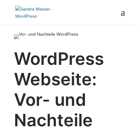
WordPress
Webseite:
Vor- und
Nachteile
Blog
,
WordPress