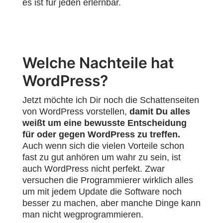
es ist für jeden erlernbar.
Welche Nachteile hat
WordPress?
Jetzt möchte ich Dir noch die Schattenseiten
von WordPress vorstellen,
damit Du alles
weißt um eine bewusste Entscheidung
für oder gegen WordPress zu treffen.
Auch wenn sich die vielen Vorteile schon
fast zu gut anhören um wahr zu sein, ist
auch WordPress nicht perfekt. Zwar
versuchen die Programmierer wirklich alles
um mit jedem Update die Software noch
besser zu machen, aber manche Dinge kann
man nicht wegprogrammieren.