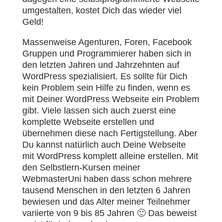
umgestalten, kostet Dich das wieder viel
Geld!
Massenweise Agenturen, Foren, Facebook
Gruppen und Programmierer haben sich in
den letzten Jahren und Jahrzehnten auf
WordPress spezialisiert. Es sollte für Dich
kein Problem sein Hilfe zu finden, wenn es
mit Deiner WordPress Webseite ein Problem
gibt. Viele lassen sich auch zuerst eine
komplette Webseite erstellen und
übernehmen diese nach Fertigstellung. Aber
Du kannst natürlich auch Deine Webseite
mit WordPress komplett alleine erstellen. Mit
den Selbstlern-Kursen meiner
WebmasterUni haben dass schon mehrere
tausend Menschen in den letzten 6 Jahren
bewiesen und das Alter meiner Teilnehmer
variierte von 9 bis 85 Jahren 🙂 Das beweist