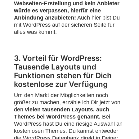
Webseiten-Erstellung und kein Anbieter
würde es verpassen, hierfür eine
Anbindung anzubieten!
Auch hier bist Du
mit WordPress auf der sicheren Seite für
alles was kommt.
3. Vorteil für WordPress:
Tausende Layouts und
Funktionen stehen für Dich
kostenlose zur Verfügung
Um den Markt der Möglichkeiten noch
größer zu machen, erzähle ich Dir jetzt von
den
vielen tausenden Layouts, auch
Themes bei WordPress genannt.
Bei
WordPress hast Du eine riesige Auswahl an
kostenlosen Themes. Du kannst entweder
die WordPress Datenbank direkt in Deiner