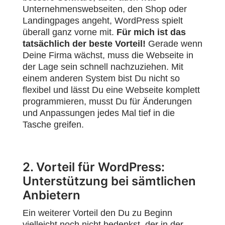
Unternehmenswebseiten, den Shop oder
Landingpages angeht, WordPress spielt
überall ganz vorne mit.
Für mich ist das
tatsächlich der beste Vorteil!
Gerade wenn
Deine Firma wächst, muss die Webseite in
der Lage sein schnell nachzuziehen. Mit
einem anderen System bist Du nicht so
flexibel und lässt Du eine Webseite komplett
programmieren, musst Du für Änderungen
und Anpassungen jedes Mal tief in die
Tasche greifen.
2. Vorteil für WordPress:
Unterstützung bei sämtlichen
Anbietern
Ein weiterer Vorteil den Du zu Beginn
vielleicht noch nicht bedenkst, der in der