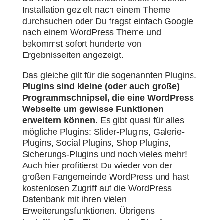
Installation gezielt nach einem Theme
durchsuchen oder Du fragst einfach Google
nach einem WordPress Theme und
bekommst sofort hunderte von
Ergebnisseiten angezeigt.
Das gleiche gilt für die sogenannten Plugins.
Plugins sind kleine (oder auch große)
Programmschnipsel, die eine WordPress
Webseite um gewisse Funktionen
erweitern können.
Es gibt quasi für alles
mögliche Plugins: Slider-Plugins, Galerie-
Plugins, Social Plugins, Shop Plugins,
Sicherungs-Plugins und noch vieles mehr!
Auch hier profitierst Du wieder von der
großen Fangemeinde WordPress und hast
kostenlosen Zugriff auf die WordPress
Datenbank mit ihren vielen
Erweiterungsfunktionen. Übrigens