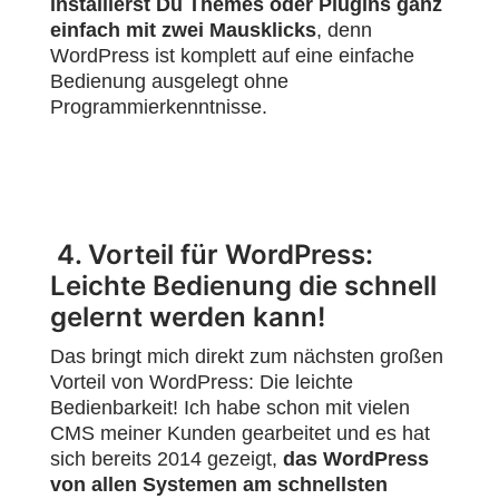
installierst Du Themes oder Plugins ganz
einfach mit zwei Mausklicks
, denn
WordPress ist komplett auf eine einfache
Bedienung ausgelegt ohne
Programmierkenntnisse.
4. Vorteil für WordPress:
Leichte Bedienung die schnell
gelernt werden kann!
Das bringt mich direkt zum nächsten großen
Vorteil von WordPress: Die leichte
Bedienbarkeit! Ich habe schon mit vielen
CMS meiner Kunden gearbeitet und es hat
sich bereits 2014 gezeigt,
das WordPress
von allen Systemen am schnellsten