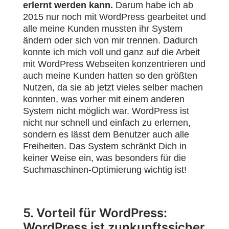
erlernt werden kann.
Darum habe ich ab
2015 nur noch mit WordPress gearbeitet und
alle meine Kunden mussten ihr System
ändern oder sich von mir trennen. Dadurch
konnte ich mich voll und ganz auf die Arbeit
mit WordPress Webseiten konzentrieren und
auch meine Kunden hatten so den größten
Nutzen, da sie ab jetzt vieles selber machen
konnten, was vorher mit einem anderen
System nicht möglich war. WordPress ist
nicht nur schnell und einfach zu erlernen,
sondern es lässt dem Benutzer auch alle
Freiheiten. Das System schränkt Dich in
keiner Weise ein, was besonders für die
Suchmaschinen-Optimierung wichtig ist!
5. Vorteil für WordPress:
WordPress ist zunkunftssicher