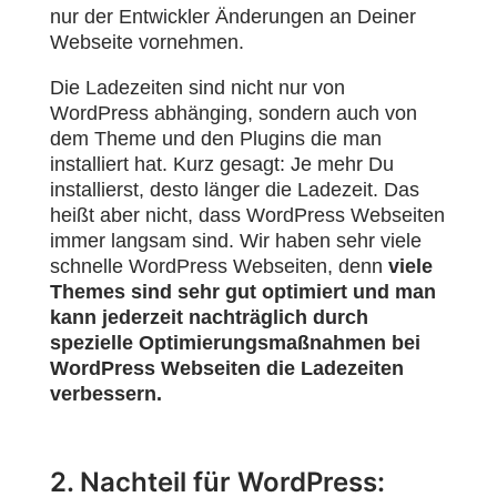
nur der Entwickler Änderungen an Deiner
Webseite vornehmen.
Die Ladezeiten sind nicht nur von
WordPress abhänging, sondern auch von
dem Theme und den Plugins die man
installiert hat. Kurz gesagt: Je mehr Du
installierst, desto länger die Ladezeit. Das
heißt aber nicht, dass WordPress Webseiten
immer langsam sind. Wir haben sehr viele
schnelle WordPress Webseiten, denn
viele
Themes sind sehr gut optimiert und man
kann jederzeit nachträglich durch
spezielle Optimierungsmaßnahmen bei
WordPress Webseiten die Ladezeiten
verbessern.
2. Nachteil für WordPress: