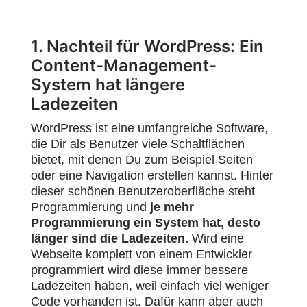
1. Nachteil für WordPress: Ein
Content-Management-
System hat längere
Ladezeiten
WordPress ist eine umfangreiche Software,
die Dir als Benutzer viele Schaltflächen
bietet, mit denen Du zum Beispiel Seiten
oder eine Navigation erstellen kannst. Hinter
dieser schönen Benutzeroberfläche steht
Programmierung und
je mehr
Programmierung ein System hat, desto
länger sind die Ladezeiten.
Wird eine
Webseite komplett von einem Entwickler
programmiert wird diese immer bessere
Ladezeiten haben, weil einfach viel weniger
Code vorhanden ist. Dafür kann aber auch