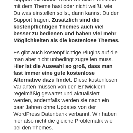
mit dem Theme hast oder nicht weißt, wie
Du was einstellen sollst, dann kannst Du den
Support fragen.
Zusätzlich sind die
kostenpflichtigen Themes auch viel
besser zu bedienen und haben viel mehr
Möglichkeiten als die kostenlose Themes.
Es gibt auch kostenpflichtige Plugins auf die
man aber nicht unbedingt zugreifen muss.
H
ier ist die Auswahl so groß, dass man
fast immer eine gute kostenlose
Alternative dazu findet.
Diese kostenlosen
Varianten müssen von den Entwicklern
regelmäßig gewartet und aktualisiert
werden, andernfalls werden sie nach ein
paar Jahren ohne Updates von der
WordPress Datenbank verbannt. Wir haben
hier also nicht die gleiche Problematik wie
bei den Themes.