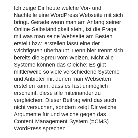
Ich zeige Dir heute welche Vor- und
Nachteile eine WordPress Webseite mit sich
bringt. Gerade wenn man am Anfang seiner
Online-Selbständigkeit steht, ist die Frage
mit was man seine Webseite am Besten
erstellt bzw. erstellen lässt eine der
Wichtigsten überhaupt. Denn hier trennt sich
bereits die Spreu vom Weizen. Nicht alle
Systeme können das Gleiche: Es gibt
mittlerweile so viele verschiedene Systeme
und Anbieter mit denen man Webseiten
erstellen kann, dass es fast unmöglich
erscheint, diese alle miteinander zu
vergleichen. Dieser Beitrag wird das auch
nicht versuchen, sondern zeigt Dir welche
Argumente für und welche gegen das
Content-Management-System (=CMS)
WordPress sprechen.