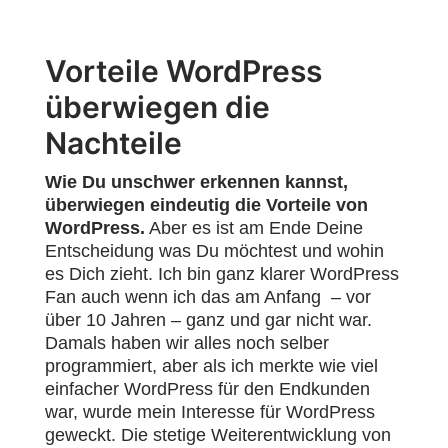
Vorteile WordPress
überwiegen die
Nachteile
Wie Du unschwer erkennen kannst,
überwiegen eindeutig die Vorteile von
WordPress.
Aber es ist am Ende Deine
Entscheidung was Du möchtest und wohin
es Dich zieht. Ich bin ganz klarer WordPress
Fan auch wenn ich das am Anfang – vor
über 10 Jahren – ganz und gar nicht war.
Damals haben wir alles noch selber
programmiert, aber als ich merkte wie viel
einfacher WordPress für den Endkunden
war, wurde mein Interesse für WordPress
geweckt. Die stetige Weiterentwicklung von