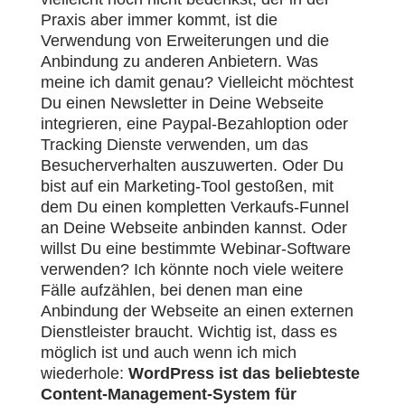
Praxis aber immer kommt, ist die
Verwendung von Erweiterungen und die
Anbindung zu anderen Anbietern. Was
meine ich damit genau? Vielleicht möchtest
Du einen Newsletter in Deine Webseite
integrieren, eine Paypal-Bezahloption oder
Tracking Dienste verwenden, um das
Besucherverhalten auszuwerten. Oder Du
bist auf ein Marketing-Tool gestoßen, mit
dem Du einen kompletten Verkaufs-Funnel
an Deine Webseite anbinden kannst. Oder
willst Du eine bestimmte Webinar-Software
verwenden? Ich könnte noch viele weitere
Fälle aufzählen, bei denen man eine
Anbindung der Webseite an einen externen
Dienstleister braucht. Wichtig ist, dass es
möglich ist und auch wenn ich mich
wiederhole:
WordPress ist das beliebteste
Content-Management-System für